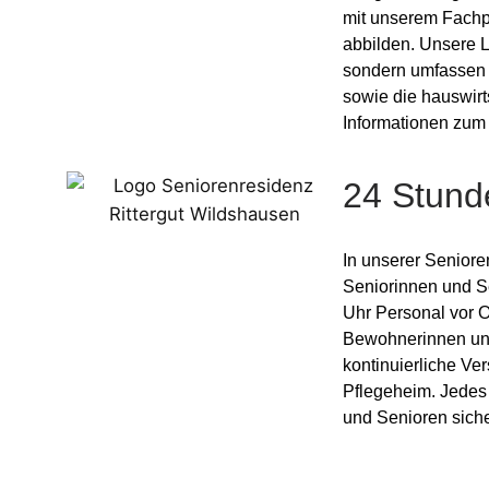
mit unserem Fachp
abbilden. Unsere L
sondern umfassen 
sowie die hauswirt
Informationen zum
24 Stund
In unserer Seniore
Seniorinnen und S
Uhr Personal vor O
Bewohnerinnen und
kontinuierliche Ver
Pflegeheim. Jedes
und Senioren siche