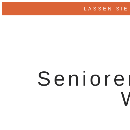
LASSEN SIE
Seniore